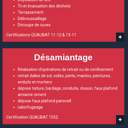
Tri et évacuation des déchets
Terrassement
Débroussaillage
Découpe de cuves
Certifications QUALIBAT 11-12 & 13-11
Désamiantage
Réalisation d’opérations de retrait ou de confinement
retrait dalles de sol, colles, joints, mastics, peintures,
enduits et mortiers
dépose toiture, bardage, conduite, cloison, faux plafond
amiante ciment
dépose faux plafond panocell
calorifugeage
Certification QUALIBAT 1552